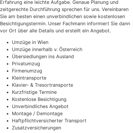
Erfahrung eine leichte Aufgabe. Genaue Planung und
zeitgerechte Durchführung sprechen für uns. Vereinbaren
Sie am besten einen unverbindlichen sowie kostenlosen
Besichtigungstermin. Unser Fachmann informiert Sie dann
vor Ort über alle Details und erstellt ein Angebot.
Umzüge in Wien
Umzüge innerhalb v. Österreich
Übersiedlungen ins Ausland
Privatumzug
Firmenumzug
Kleintransporte
Klavier- & Tresortransporte
Kurzfristige Termine
Kostenlose Besichtigung
Unverbindliches Angebot
Montage / Demontage
Haftpflichtversicherter Transport
Zusatzversicherungen