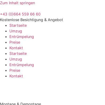
Zum Inhalt springen
+43 (0)664 559 66 60
Kostenlose Besichtigung & Angebot
Startseite
Umzug
Entrümpelung
Preise
Kontakt
Startseite
Umzug
Entrümpelung
Preise
Kontakt
Montage & Demontage