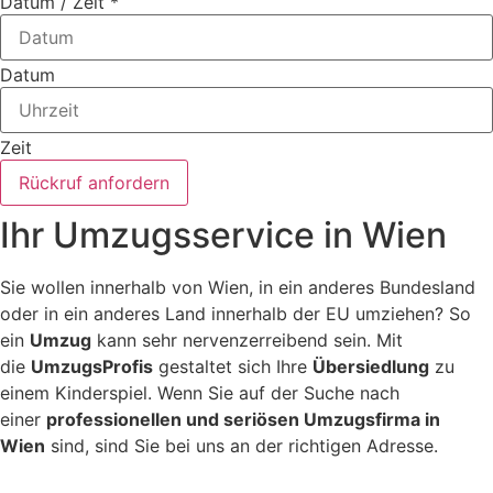
Datum / Zeit
*
Datum
Zeit
Rückruf anfordern
Ihr Umzugsservice in Wien
Sie wollen innerhalb von Wien, in ein anderes Bundesland
oder in ein anderes Land innerhalb der EU umziehen? So
ein
Umzug
kann sehr nervenzerreibend sein. Mit
die
UmzugsProfis
gestaltet sich Ihre
Übersiedlung
zu
einem Kinderspiel. Wenn Sie auf der Suche nach
einer
professionellen und seriösen Umzugsfirma in
Wien
sind, sind Sie bei uns an der richtigen Adresse.