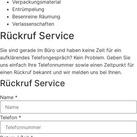
Verpackungsmaterial
Entrümpelung
Besenreine Räumung
Verlassenschaften
Rückruf Service
Sie sind gerade im Büro und haben keine Zeit für ein
aufklärendes Telefongespräch? Kein Problem. Geben Sie
uns einfach Ihre Telefonnummer sowie einen Zeitpunkt für
einen Rückruf bekannt und wir melden uns bei Ihnen.
Rückruf Service
Name
*
Telefon
*