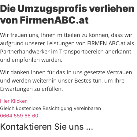
Die Umzugsprofis verliehen
von FirmenABC.at
Wir freuen uns, Ihnen mitteilen zu können, dass wir
aufgrund unserer Leistungen von FIRMEN ABC.at als
Partnerhandwerker im Transportbereich anerkannt
und empfohlen wurden.
Wir danken Ihnen für das in uns gesetzte Vertrauen
und werden weiterhin unser Bestes tun, um Ihre
Erwartungen zu erfüllen.
Hier Klicken
Gleich kostenlose Besichtigung vereinbaren
0664 559 66 60
Kontaktieren Sie uns ...