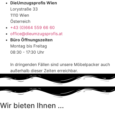
DieUmzugsprofis Wien
Lorystraße 33
1110 Wien
Österreich
+43 (0)664 559 66 60
office@dieumzugsprofis.at
Büro Öffnungszeiten
Montag bis Freitag
08:30 - 17:30 Uhr
In dringenden Fällen sind unsere Möbelpacker auch
außerhalb dieser Zeiten erreichbar.
Wir bieten Ihnen ...