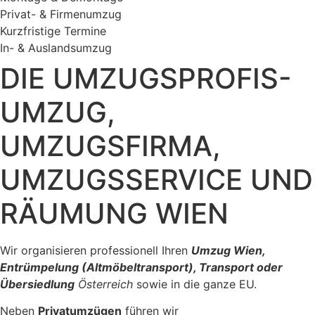
Privat- & Firmenumzug
Kurzfristige Termine
In- & Auslandsumzug
DIE UMZUGSPROFIS-
UMZUG,
UMZUGSFIRMA,
UMZUGSSERVICE UND
RÄUMUNG WIEN
Wir organisieren professionell Ihren
Umzug Wien,
Entrümpelung (Altmöbeltransport), Transport oder
Übersiedlung
Österreich
sowie in die ganze EU.
Neben
Privatumzügen
führen wir